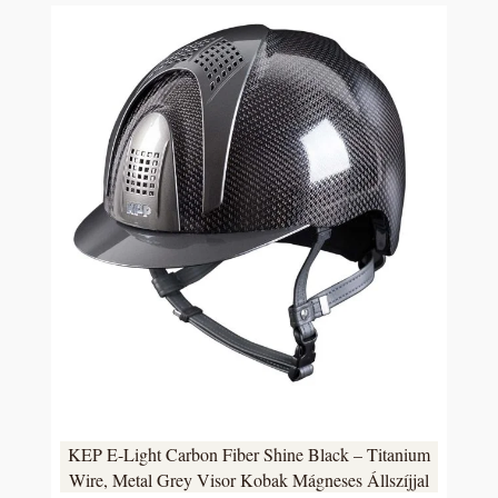
KEP E-Light Carbon Fiber Shine Black – Titanium
Wire, Metal Grey Visor Kobak Mágneses Állszíjjal