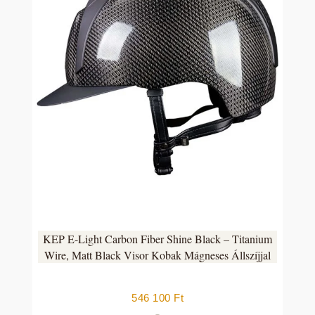
KEP E-Light Carbon Fiber Shine Black – Titanium
Wire, Matt Black Visor Kobak Mágneses Állszíjjal
546 100
Ft