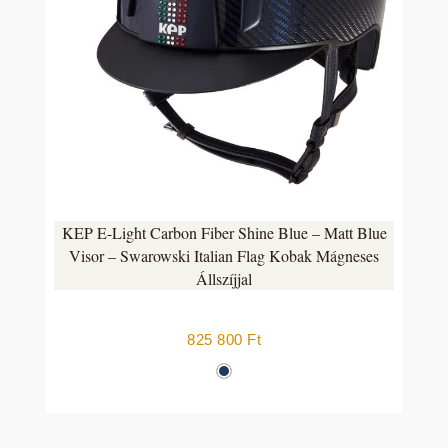
KEP E-Light Carbon Fiber Shine Blue – Matt Blue
Visor – Swarowski Italian Flag Kobak Mágneses
Állszíjjal
825 800
Ft