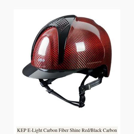
KEP E-Light Carbon Fiber Shine Red/Black Carbon