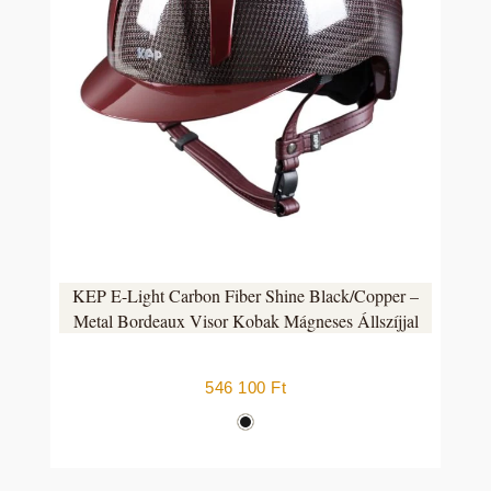
KEP E-Light Carbon Fiber Shine Black/Copper –
Metal Bordeaux Visor Kobak Mágneses Állszíjjal
546 100
Ft