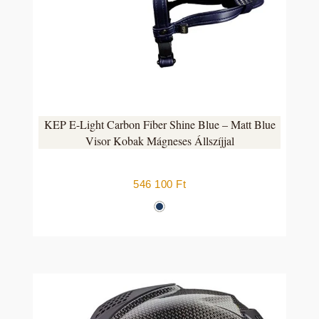
KEP E-Light Carbon Fiber Shine Blue – Matt Blue
Visor Kobak Mágneses Állszíjjal
546 100
Ft