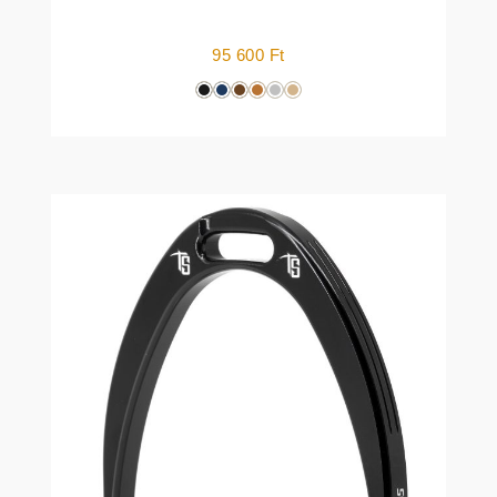
95 600
Ft