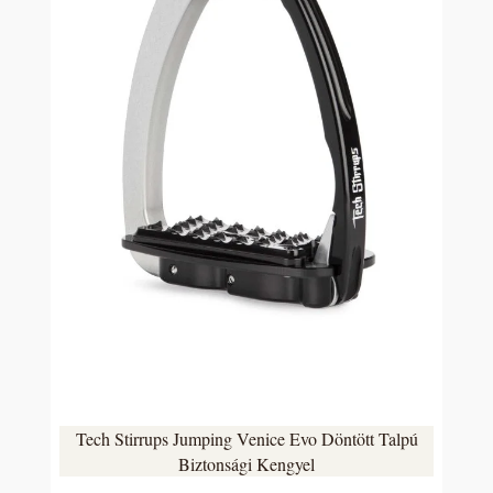
Tech Stirrups Jumping Venice Evo Döntött Talpú
Biztonsági Kengyel