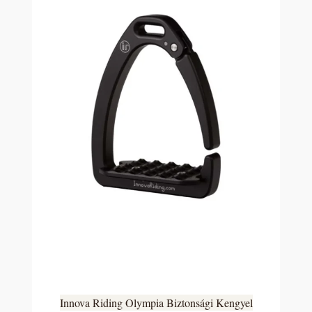
Innova Riding Olympia Biztonsági Kengyel