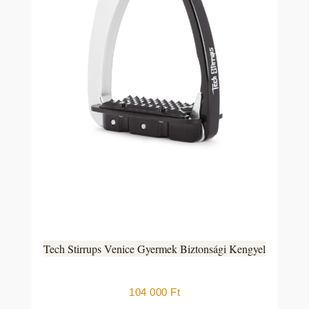
Tech Stirrups Venice Gyermek Biztonsági Kengyel
104 000
Ft