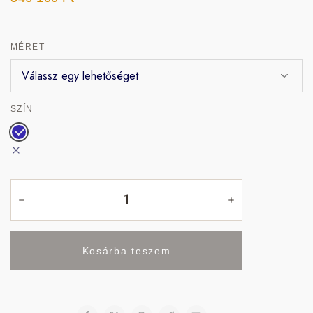
MÉRET
SZÍN
Kosárba teszem