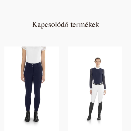
Kapcsolódó termékek