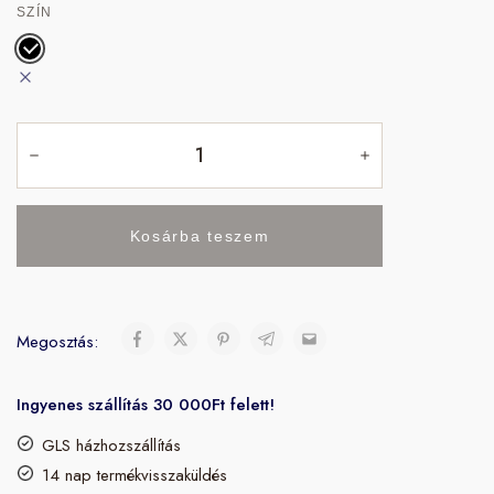
SZÍN
Kosárba teszem
Megosztás:
Ingyenes szállítás 30 000Ft felett!
GLS házhozszállítás
14 nap termékvisszaküldés