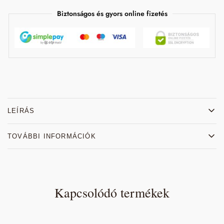
Biztonságos és gyors online fizetés
LEÍRÁS
TOVÁBBI INFORMÁCIÓK
Kapcsolódó termékek