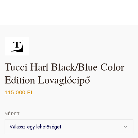
Tucci Harl Black/Blue Color
Edition Lovaglócipő
115 000
Ft
MÉRET