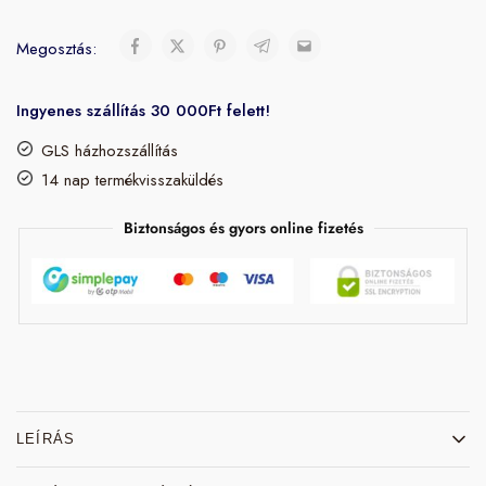
Megosztás:
Ingyenes szállítás 30 000Ft felett!
GLS házhozszállítás
14 nap termékvisszaküldés
Biztonságos és gyors online fizetés
LEÍRÁS