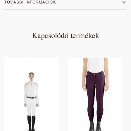
TOVÁBBI INFORMÁCIÓK
Kapcsolódó termékek