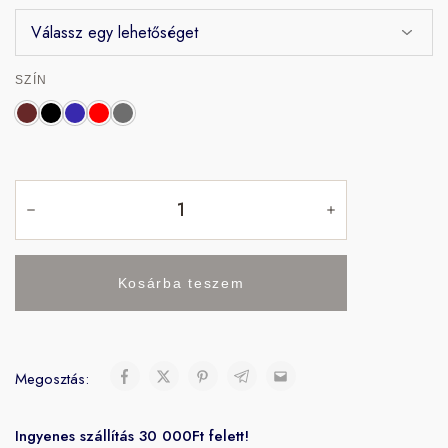
SZÍN
Kosárba teszem
Megosztás:
Ingyenes szállítás 30 000Ft felett!