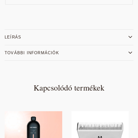
LEÍRÁS
TOVÁBBI INFORMÁCIÓK
Kapcsolódó termékek