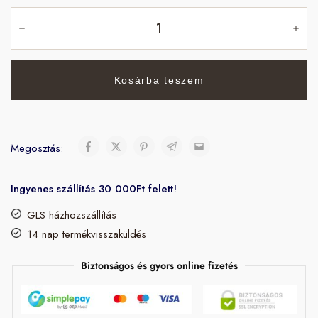
Kosárba teszem
Megosztás:
Ingyenes szállítás 30 000Ft felett!
GLS házhozszállítás
14 nap termékvisszaküldés
Biztonságos és gyors online fizetés