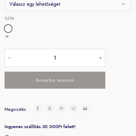
SZÍN
Kosárba teszem
Megosztás:
Ingyenes szállítás 30 000Ft felett!