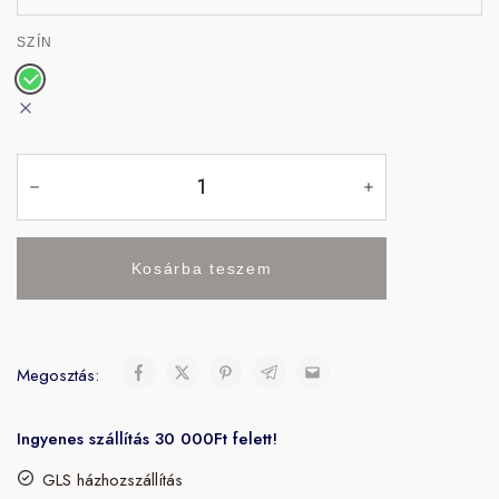
SZÍN
Kosárba teszem
Megosztás:
Ingyenes szállítás 30 000Ft felett!
GLS házhozszállítás