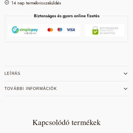
14 nap termékvisszaküldés
Biztonságos és gyors online fizetés
LEÍRÁS
TOVÁBBI INFORMÁCIÓK
Kapcsolódó termékek