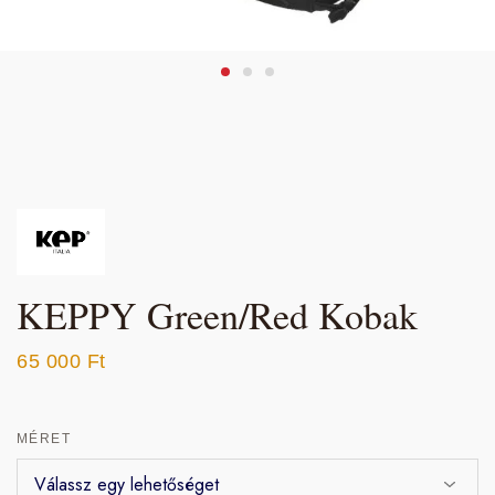
KEPPY Green/Red Kobak
65 000
Ft
MÉRET