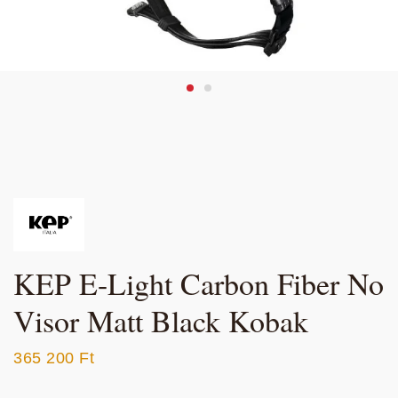
KEP E-Light Carbon Fiber No
Visor Matt Black Kobak
365 200
Ft