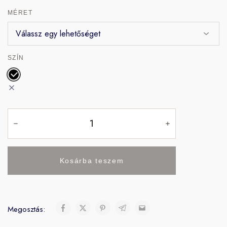
MÉRET
SZÍN
Kosárba teszem
Megosztás: