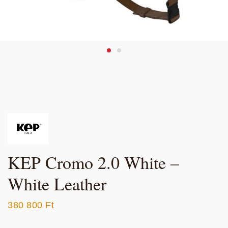
KEP Cromo 2.0 White –
White Leather
380 800
Ft