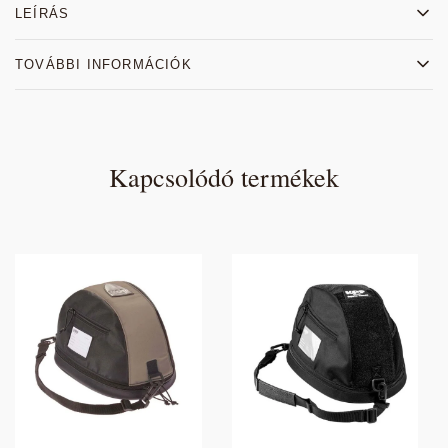
LEÍRÁS
TOVÁBBI INFORMÁCIÓK
Kapcsolódó termékek