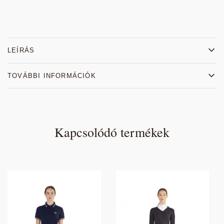
LEÍRÁS
TOVÁBBI INFORMÁCIÓK
Kapcsolódó termékek