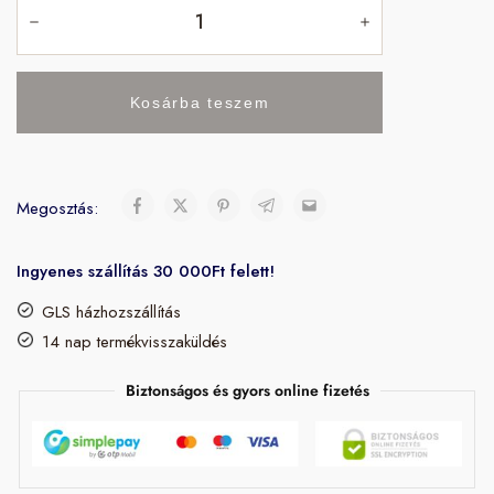
Kosárba teszem
Megosztás:
Ingyenes szállítás 30 000Ft felett!
GLS házhozszállítás
14 nap termékvisszaküldés
Biztonságos és gyors online fizetés